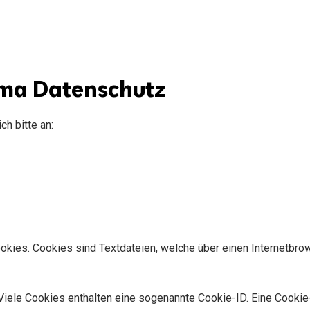
ema Datenschutz
h bitte an:
okies. Cookies sind Textdateien, welche über einen Internetbr
Viele Cookies enthalten eine sogenannte Cookie-ID. Eine Cookie