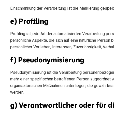
Einschränkung der Verarbeitung ist die Markierung gespei
e) Profiling
Profiling ist jede Art der automatisierten Verarbeitung
persönliche Aspekte, die sich auf eine natürliche Person 
persönlicher Vorlieben, Interessen, Zuverlässigkeit, Verh
f) Pseudonymisierung
Pseudonymisierung ist die Verarbeitung personenbezogene
mehr einer spezifischen betroffenen Person zugeordnet w
organisatorischen Maßnahmen unterliegen, die gewährleist
werden.
g) Verantwortlicher oder für d