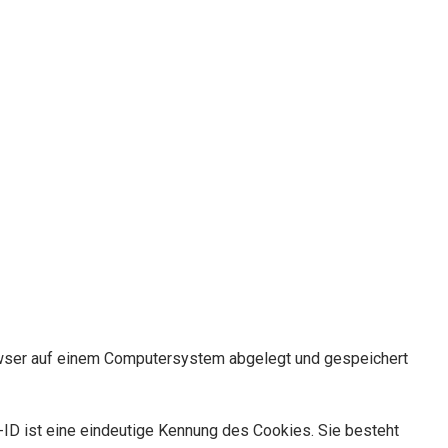
owser auf einem Computersystem abgelegt und gespeichert
-ID ist eine eindeutige Kennung des Cookies. Sie besteht