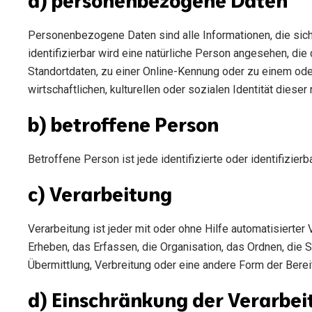
a) personenbezogene Daten
Personenbezogene Daten sind alle Informationen, die sich a
identifizierbar wird eine natürliche Person angesehen, di
Standortdaten, zu einer Online-Kennung oder zu einem od
wirtschaftlichen, kulturellen oder sozialen Identität dieser
b) betroffene Person
Betroffene Person ist jede identifizierte oder identifizi
c) Verarbeitung
Verarbeitung ist jeder mit oder ohne Hilfe automatisier
Erheben, das Erfassen, die Organisation, das Ordnen, die
Übermittlung, Verbreitung oder eine andere Form der Berei
d) Einschränkung der Verarbei