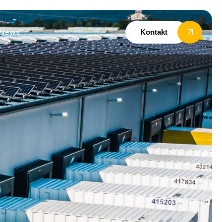
News
Kontakt