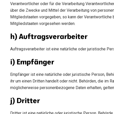
Verantwortlicher oder für die Verarbeitung Verantwortlicher
über die Zwecke und Mittel der Verarbeitung von persone
Mitgliedstaaten vorgegeben, so kann der Verantwortlich
Mitgliedstaaten vorgesehen werden.
h) Auftragsverarbeiter
Auftragsverarbeiter ist eine natürliche oder juristische P
i) Empfänger
Empfänger ist eine natürliche oder juristische Person, Be
ihr um einen Dritten handelt oder nicht. Behörden, die i
möglicherweise personenbezogene Daten erhalten, gelten 
j) Dritter
Dritter ist eine natürliche oder juristische Person, Behör