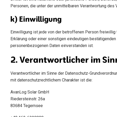
Personen, die unter der unmittelbaren Verantwortung des 
k) Einwilligung
Einwilligung ist jede von der betroffenen Person freiwill
Erklärung oder einer sonstigen eindeutigen bestätigenden 
personenbezogenen Daten einverstanden ist.
2. Verantwortlicher im S
Verantwortlicher im Sinne der Datenschutz-Grundverordnu
mit datenschutzrechtlichem Charakter ist die:
AvanLog Solar GmbH
Riedersteinstr. 26a
83684 Tegernsee