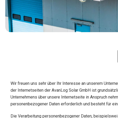
Wir freuen uns sehr über Ihr Interesse an unserem Unter
der Internetseiten der AvanLog Solar GmbH ist grundsätz
Unternehmens über unsere Internetseite in Anspruch nehm
personenbezogener Daten erforderlich und besteht für eine
Die Verarbeitung personenbezogener Daten, beispielsweis